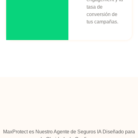
tasa de
conversión de
tus campañas.
MaxProtect es Nuestro Agente de Seguros IA Diseñado para