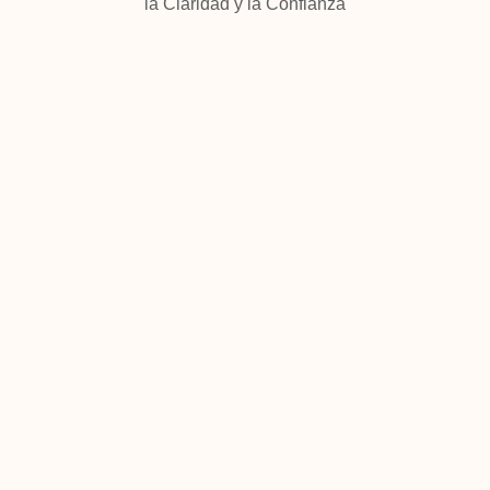
la Claridad y la Confianza