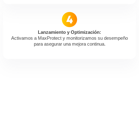
Lanzamiento y Optimización:
Activamos a MaxProtect y monitorizamos su desempeño
para asegurar una mejora continua.