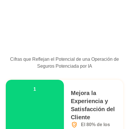
Cifras que Reflejan el Potencial de una Operación de
Seguros Potenciada por IA
1
Mejora la
Experiencia y
Satisfacción del
Cliente
El 80% de los