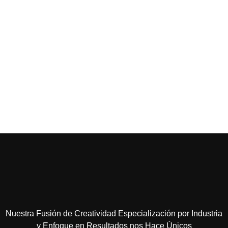
Nuestra Fusión de Creatividad Especialización por Industria
y Enfoque en Resultados nos Hace Únicos