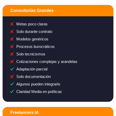
Consultorías Grandes
Metas poco claras
Solo durante contrato
Modelos genéricos
Procesos burocráticos
Solo tecnicismos
Cotizaciones complejas y arandelas
Adaptación parcial
Solo documentación
Algunos pueden integrarlo
Claridad Media en políticas
Freelancers IA