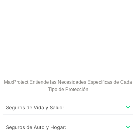
MaxProtect Entiende las Necesidades Específicas de Cada
Tipo de Protección
Seguros de Vida y Salud:
Seguros de Auto y Hogar: