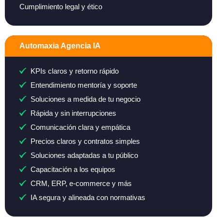
Cumplimiento legal y ético
Automaxia Agencia IA
KPIs claros y retorno rápido
Entendimiento mentoría y soporte
Soluciones a medida de tu negocio
Rápida y sin interrupciones
Comunicación clara y empática
Precios claros y contratos simples
Soluciones adaptadas a tu público
Capacitación a los equipos
CRM, ERP, e-commerce y más
IA segura y alineada con normativas