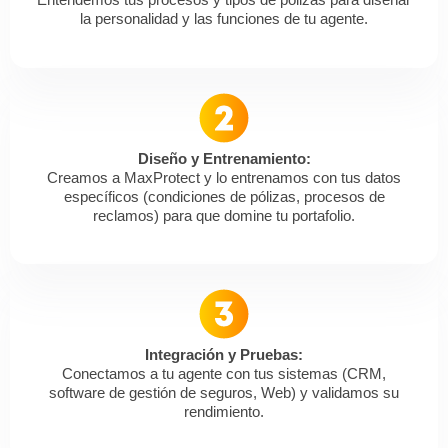
la personalidad y las funciones de tu agente.
Diseño y Entrenamiento:
Creamos a MaxProtect y lo entrenamos con tus datos
específicos (condiciones de pólizas, procesos de
reclamos) para que domine tu portafolio.
Integración y Pruebas:
Conectamos a tu agente con tus sistemas (CRM,
software de gestión de seguros, Web) y validamos su
rendimiento.