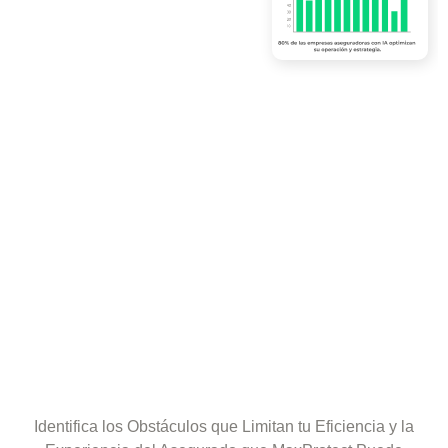
Identifica los Obstáculos que Limitan tu Eficiencia y la