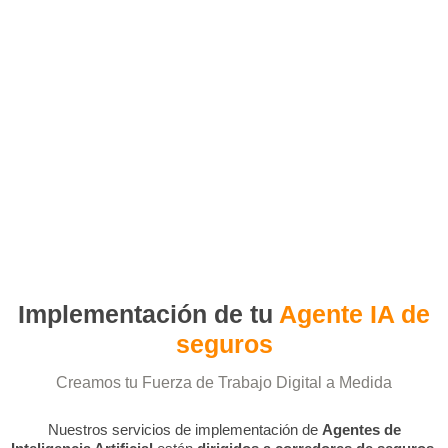
Implementación de tu
Agente IA de
seguros
Creamos tu Fuerza de Trabajo Digital a Medida
Nuestros servicios de implementación de
Agentes de