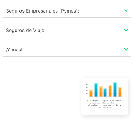
Seguros Empresariales (Pymes):
Seguros de Viaje:
¡Y más!