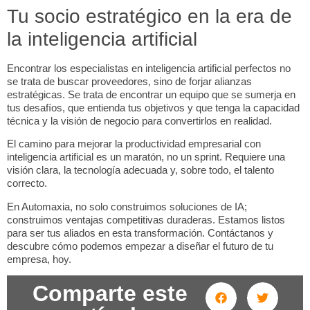
Tu socio estratégico en la era de
la inteligencia artificial
Encontrar los
especialistas en inteligencia artificial
perfectos no
se trata de buscar proveedores, sino de forjar alianzas
estratégicas. Se trata de encontrar un equipo que se sumerja en
tus desafíos, que entienda tus objetivos y que tenga la capacidad
técnica y la visión de negocio para convertirlos en realidad.
El camino para
mejorar la productividad empresarial
con
inteligencia artificial es un maratón, no un sprint. Requiere una
visión clara, la tecnología adecuada y, sobre todo, el talento
correcto.
En
Automaxia
, no solo construimos soluciones de IA;
construimos ventajas competitivas duraderas. Estamos listos
para ser tus aliados en esta transformación. Contáctanos y
descubre cómo podemos empezar a diseñar el futuro de tu
empresa, hoy.
Comparte este