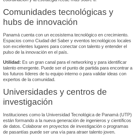
Comunidades tecnológicas y
hubs de innovación
Panamá cuenta con un ecosistema tecnológico en crecimiento.
Espacios como Ciudad del Saber y eventos tecnológicos locales
son excelentes lugares para conectar con talento y entender el
pulso de la innovación en el país.
Utilidad:
Es un gran canal para el
networking
y para identificar
talento emergente. Puede ser el punto de partida para encontrar a
los futuros líderes de tu equipo interno o para validar ideas con
expertos de la comunidad.
Universidades y centros de
investigación
Instituciones como la Universidad Tecnológica de Panamá (UTP)
están formando a la nueva generación de ingenieros y científicos
de datos. Colaborar en proyectos de investigación o programas
de pasantías puede ser una vía para atraer talento joven.