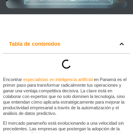
Tabla de contenidos
Encontrar
especialistas en inteligencia artificial
en Panamá es el
primer paso para transformar radicalmente tus operaciones y
ganar una ventaja competitiva decisiva. La clave está en
colaborar con expertos que no solo dominen la tecnología, sino
que entiendan cómo aplicarla estratégicamente para
mejorar la
productividad empresarial
a través de la automatización y el
análisis de datos predictivo.
El mercado panameño está evolucionando a una velocidad sin
precedentes. Las empresas que postergan la adopción de la