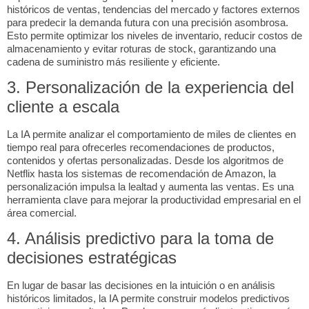
históricos de ventas, tendencias del mercado y factores externos
para predecir la demanda futura con una precisión asombrosa.
Esto permite optimizar los niveles de inventario, reducir costos de
almacenamiento y evitar roturas de stock, garantizando una
cadena de suministro más resiliente y eficiente.
3. Personalización de la experiencia del
cliente a escala
La IA permite analizar el comportamiento de miles de clientes en
tiempo real para ofrecerles recomendaciones de productos,
contenidos y ofertas personalizadas. Desde los algoritmos de
Netflix hasta los sistemas de recomendación de Amazon, la
personalización impulsa la lealtad y aumenta las ventas. Es una
herramienta clave para
mejorar la productividad empresarial
en el
área comercial.
4. Análisis predictivo para la toma de
decisiones estratégicas
En lugar de basar las decisiones en la intuición o en análisis
históricos limitados, la IA permite construir modelos predictivos