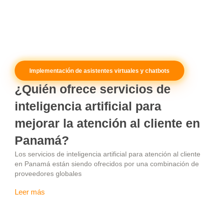
Implementación de asistentes virtuales y chatbots
¿Quién ofrece servicios de
inteligencia artificial para
mejorar la atención al cliente en
Panamá?
Los servicios de inteligencia artificial para atención al cliente
en Panamá están siendo ofrecidos por una combinación de
proveedores globales
Leer más