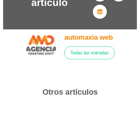
artículo
automaxia web
Todas las entradas
Otros artículos