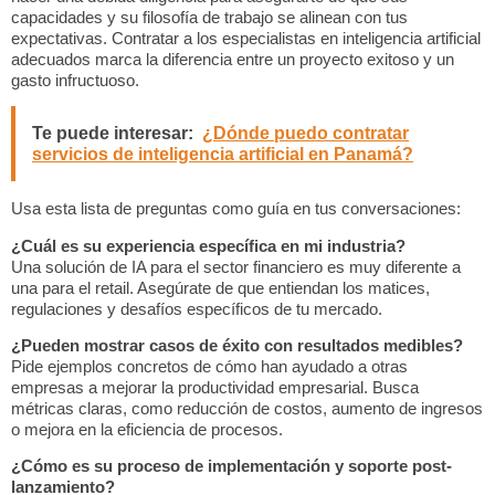
capacidades y su filosofía de trabajo se alinean con tus
expectativas. Contratar a los
especialistas en inteligencia artificial
adecuados marca la diferencia entre un proyecto exitoso y un
gasto infructuoso.
Te puede interesar:
¿Dónde puedo contratar
servicios de inteligencia artificial en Panamá?
Usa esta lista de preguntas como guía en tus conversaciones:
¿Cuál es su experiencia específica en mi industria?
Una solución de IA para el sector financiero es muy diferente a
una para el retail. Asegúrate de que entiendan los matices,
regulaciones y desafíos específicos de tu mercado.
¿Pueden mostrar casos de éxito con resultados medibles?
Pide ejemplos concretos de cómo han ayudado a otras
empresas a
mejorar la productividad empresarial
. Busca
métricas claras, como reducción de costos, aumento de ingresos
o mejora en la eficiencia de procesos.
¿Cómo es su proceso de implementación y soporte post-
lanzamiento?