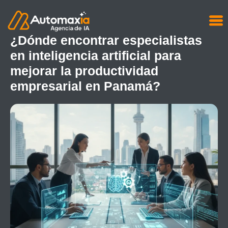
¿Dónde encontrar especialistas
en inteligencia artificial para
mejorar la productividad
empresarial en Panamá?