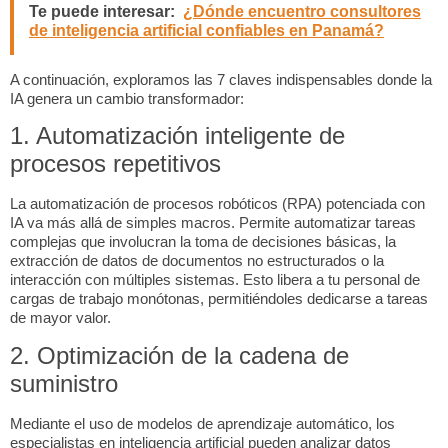
Te puede interesar:
¿Dónde encuentro consultores
de inteligencia artificial confiables en Panamá?
A continuación, exploramos las 7 claves indispensables donde la
IA genera un cambio transformador:
1. Automatización inteligente de
procesos repetitivos
La automatización de procesos robóticos (RPA) potenciada con
IA va más allá de simples macros. Permite automatizar tareas
complejas que involucran la toma de decisiones básicas, la
extracción de datos de documentos no estructurados o la
interacción con múltiples sistemas. Esto libera a tu personal de
cargas de trabajo monótonas, permitiéndoles dedicarse a tareas
de mayor valor.
2. Optimización de la cadena de
suministro
Mediante el uso de modelos de aprendizaje automático, los
especialistas en inteligencia artificial
pueden analizar datos