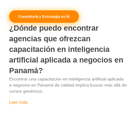
Consultoría y Estrategia en IA
¿Dónde puedo encontrar
agencias que ofrezcan
capacitación en inteligencia
artificial aplicada a negocios en
Panamá?
Encontrar una capacitación en inteligencia artificial aplicada
a negocios en Panamá de calidad implica buscar más allá de
cursos genéricos;
Leer más