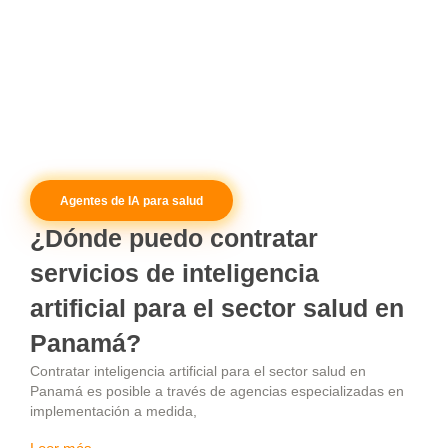
Agentes de IA para salud
¿Dónde puedo contratar
servicios de inteligencia
artificial para el sector salud en
Panamá?
Contratar inteligencia artificial para el sector salud en
Panamá es posible a través de agencias especializadas en
implementación a medida,