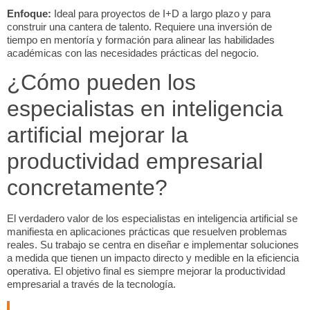
Enfoque:
Ideal para proyectos de I+D a largo plazo y para
construir una cantera de talento. Requiere una inversión de
tiempo en mentoría y formación para alinear las habilidades
académicas con las necesidades prácticas del negocio.
¿Cómo pueden los
especialistas en inteligencia
artificial mejorar la
productividad empresarial
concretamente?
El verdadero valor de los
especialistas en inteligencia artificial
se
manifiesta en aplicaciones prácticas que resuelven problemas
reales. Su trabajo se centra en diseñar e implementar soluciones
a medida que tienen un impacto directo y medible en la eficiencia
operativa. El objetivo final es siempre
mejorar la productividad
empresarial
a través de la tecnología.