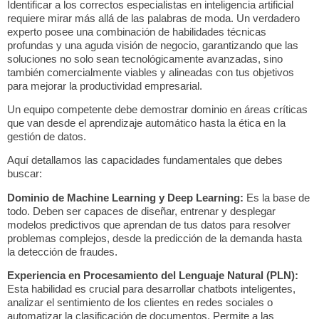
Identificar a los correctos
especialistas en inteligencia artificial
requiere mirar más allá de las palabras de moda. Un verdadero
experto posee una combinación de habilidades técnicas
profundas y una aguda visión de negocio, garantizando que las
soluciones no solo sean tecnológicamente avanzadas, sino
también comercialmente viables y alineadas con tus objetivos
para
mejorar la productividad empresarial
.
Un equipo competente debe demostrar dominio en áreas críticas
que van desde el aprendizaje automático hasta la ética en la
gestión de datos.
Aquí detallamos las capacidades fundamentales que debes
buscar:
Dominio de Machine Learning y Deep Learning:
Es la base de
todo. Deben ser capaces de diseñar, entrenar y desplegar
modelos predictivos que aprendan de tus datos para resolver
problemas complejos, desde la predicción de la demanda hasta
la detección de fraudes.
Experiencia en Procesamiento del Lenguaje Natural (PLN):
Esta habilidad es crucial para desarrollar chatbots inteligentes,
analizar el sentimiento de los clientes en redes sociales o
automatizar la clasificación de documentos. Permite a las